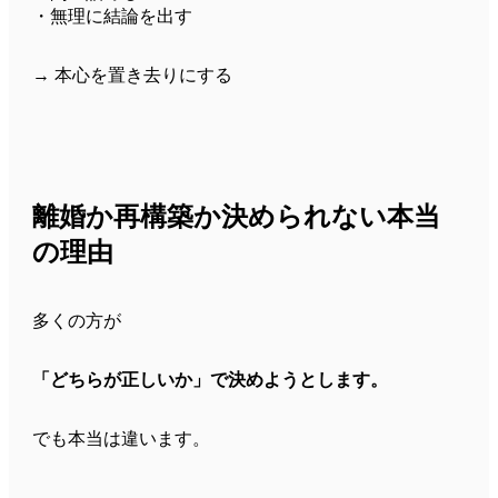
・無理に結論を出す
→ 本心を置き去りにする
離婚か再構築か決められない本当
の理由
多くの方が
「どちらが正しいか」で決めようとします。
でも本当は違います。