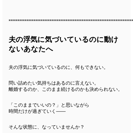
*********************************************************************
夫の浮気に気づいているのに動け
ないあなたへ
夫の浮気に気づいているのに、何もできない。
問い詰めたい気持ちはあるのに言えない。
離婚するのか、このまま続けるのかも決められない。
「このままでいいの？」と思いながら
時間だけが過ぎていく――
そんな状態に、なっていませんか？