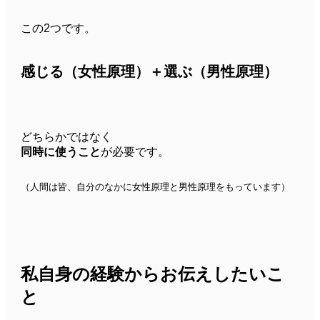
この2つです。
感じる（女性原理）＋選ぶ（男性原理）
どちらかではなく
同時に使うこと
が必要です。
（人間は皆、自分のなかに女性原理と男性原理をもっています）
私自身の経験からお伝えしたいこ
と