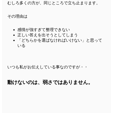
むしろ多くの方が、同じところで立ち止まります。
その理由は
感情が強すぎて整理できない
正しい答えを出そうとしてしまう
「どちらかを選ばなければいけない」と思って
いる
いつも私がお伝えしている事なのですが・・
動けないのは、弱さではありません。