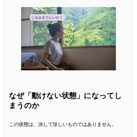
なぜ「動けない状態」になってし
まうのか
この状態は、決して珍しいものではありません。