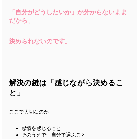
「自分がどうしたいか」が分からないまま
だから、
決められないのです。
解決の鍵は「感じながら決めるこ
と」
ここで大切なのが
感情を感じること
そのうえで、自分で選ぶこと