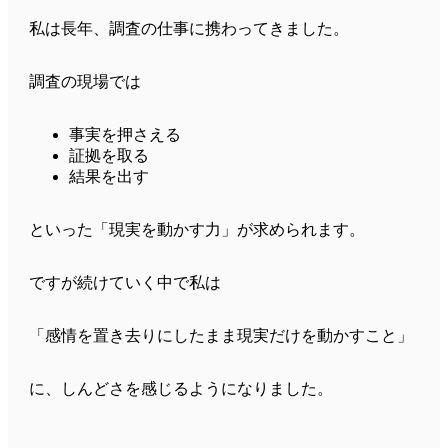
私は長年、調査の仕事に携わってきました。
調査の現場では
事実を押さえる
証拠を取る
結果を出す
といった「現実を動かす力」が求められます。
ですが続けていく中で私は
「感情を置き去りにしたまま現実だけを動かすこと」
に、しんどさを感じるようになりました。