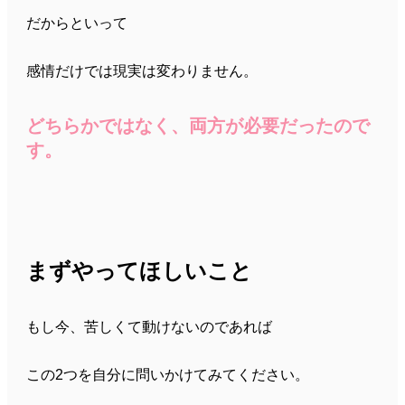
だからといって
感情だけでは現実は変わりません。
どちらかではなく、両方が必要だったので
す。
まずやってほしいこと
もし今、苦しくて動けないのであれば
この2つを自分に問いかけてみてください。