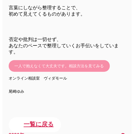
言葉にしながら整理することで、
初めて見えてくるものがあります。
否定や批判は一切せず、
あなたのペースで整理していくお手伝いをしていま
す。
一人で抱えなくて大丈夫です。相談方法を見てみる
オンライン相談室 ヴィダモール
尾崎ゆみ
一覧に戻る