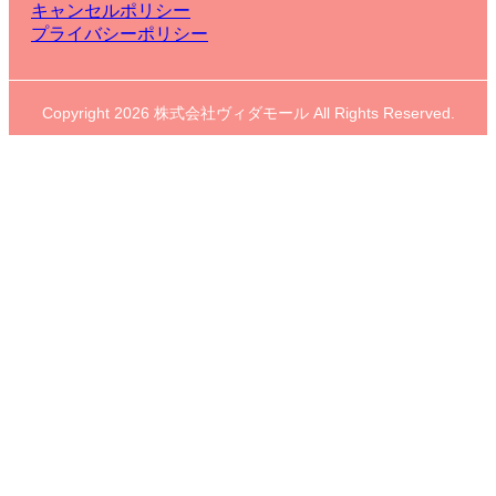
キャンセルポリシー
プライバシーポリシー
Copyright 2026 株式会社ヴィダモール All Rights Reserved.