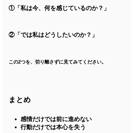
①「私は今、何を感じているのか？」
②「では私はどうしたいのか？」
この2つを、切り離さずに見てみてください。
まとめ
感情だけでは前に進めない
行動だけでは本心を失う