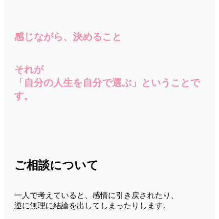
感じながら、決めること
それが
「自分の人生を自分で選ぶ」ということで
す。
ご相談について
一人で考えていると、感情に引き戻されたり、
逆に無理に結論を出してしまったりします。