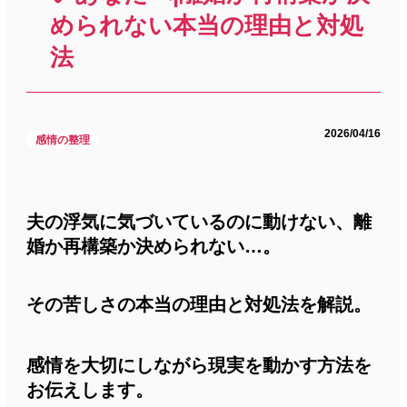
められない本当の理由と対処
法
2026/04/16
感情の整理
夫の浮気に気づいているのに動けない、離
婚か再構築か決められない…。
その苦しさの本当の理由と対処法を解説。
感情を大切にしながら現実を動かす方法を
お伝えします。