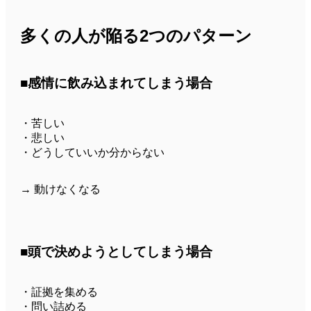
多くの人が陥る2つのパターン
■感情に飲み込まれてしまう場合
・苦しい
・悲しい
・どうしていいか分からない
→ 動けなくなる
■頭で決めようとしてしまう場合
・証拠を集める
・問い詰める