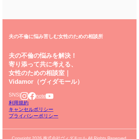
夫の不倫に悩み苦しむ女性のための相談所
夫の不倫の悩みを解決！
寄り添って共に考える、
女性のための相談室｜
Vidamor（ヴィダモール）
SNS
|
note
利用規約
キャンセルポリシー
プライバシーポリシー
Copyright 2026 株式会社ヴィダモール All Rights Reserved.